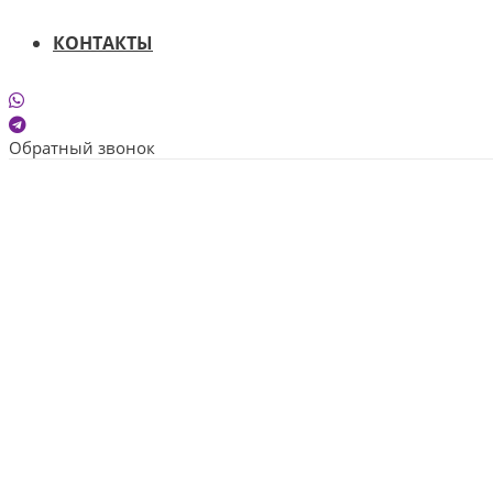
КОНТАКТЫ
Обратный звонок