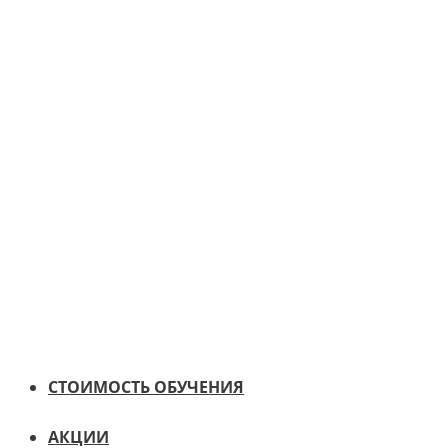
СТОИМОСТЬ ОБУЧЕНИЯ
АКЦИИ