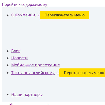
Перейти к содержимому
О компании
Переключатель меню
Блог
Новости
Мобильное приложение
Тесты по английскому
Переключатель меню
Наши партнеры