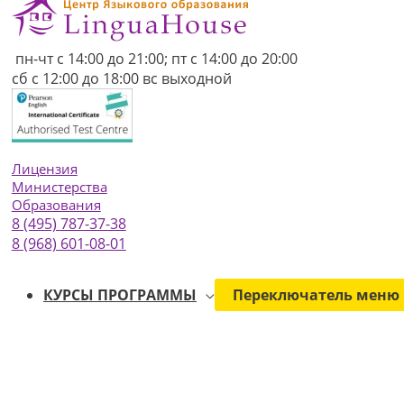
пн-чт с 14:00 до 21:00; пт с 14:00 до 20:00
сб с 12:00 до 18:00 вс выходной
Лицензия
Министерства
Образования
8 (495) 787-37-38
8 (968) 601-08-01
КУРСЫ ПРОГРАММЫ
Переключатель меню