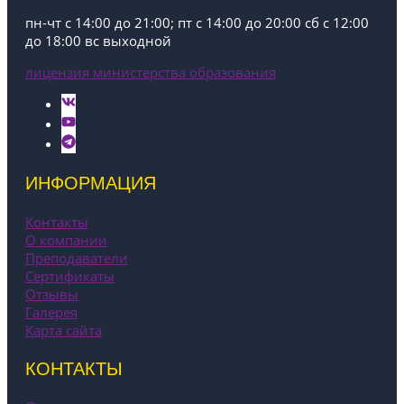
пн-чт с 14:00 до 21:00; пт с 14:00 до 20:00 сб с 12:00
до 18:00 вс выходной
лицензия министерства образования
ИНФОРМАЦИЯ
Контакты
О компании
Преподаватели
Сертификаты
Отзывы
Галерея
Карта сайта
КОНТАКТЫ