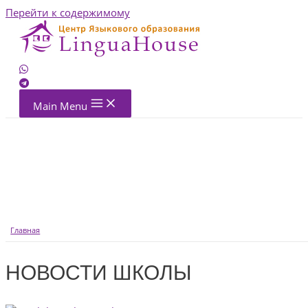
Перейти к содержимому
Main Menu
Главная
НОВОСТИ ШКОЛЫ