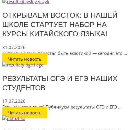
ОТКРЫВАЕМ ВОСТОК: В НАШЕЙ
ШКОЛЕ СТАРТУЕТ НАБОР НА
КУРСЫ КИТАЙСКОГО ЯЗЫКА!
31.07.2026
Китайский язык перестал быть экзотикой — сегодня это ...
Читать новость
РЕЗУЛЬТАТЫ ОГЭ И ЕГЭ НАШИХ
СТУДЕНТОВ
17.07.2026
Есть чем гордиться! Публикуем результаты ОГЭ и ЕГЭ ...
Читать новость