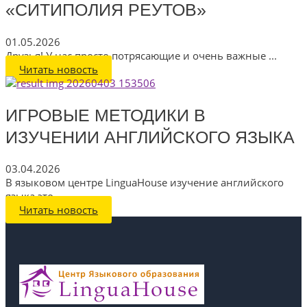
«СИТИПОЛИЯ РЕУТОВ»
01.05.2026
Друзья! У нас просто потрясающие и очень важные ...
Читать новость
ИГРОВЫЕ МЕТОДИКИ В
ИЗУЧЕНИИ АНГЛИЙСКОГО ЯЗЫКА
03.04.2026
В языковом центре LinguaHouse изучение английского
языка это ...
Читать новость