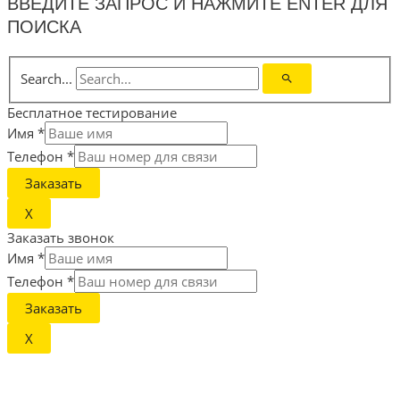
ВВЕДИТЕ ЗАПРОС И НАЖМИТЕ ENTER ДЛЯ
ПОИСКА
Search...
Бесплатное тестирование
Имя
*
Телефон
*
Заказать
X
Заказать звонок
Имя
*
Телефон
*
Заказать
X