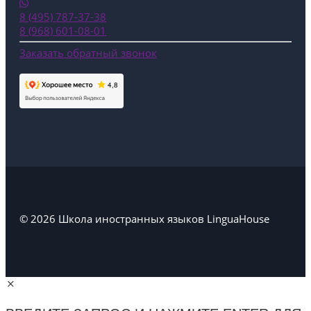
8 (495) 787-37-38
8 (968) 601-08-01
Заказать обратный звонок
© 2026 Школа иностранных языков LinguaHouse