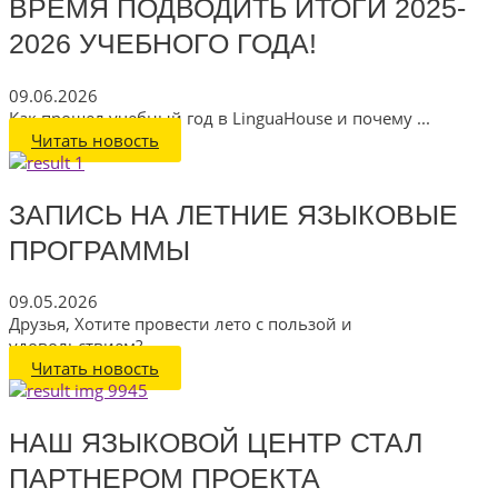
ВРЕМЯ ПОДВОДИТЬ ИТОГИ 2025-
2026 УЧЕБНОГО ГОДА!
09.06.2026
Как прошел учебный год в LinguaHouse и почему ...
Читать новость
ЗАПИСЬ НА ЛЕТНИЕ ЯЗЫКОВЫЕ
ПРОГРАММЫ
09.05.2026
Друзья, Хотите провести лето с пользой и
удовольствием? ...
Читать новость
НАШ ЯЗЫКОВОЙ ЦЕНТР СТАЛ
ПАРТНЕРОМ ПРОЕКТА